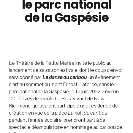
le parc national
de la Gaspésie
Le Théâtre de la Petite Marée invite le public au
lancement de sa saison estivale, dont le coup d’envoi
sera donné par
La danse du caribou
, un événement
d’art au sommet du mont Ernest-Laforce, dans le
parc national de la Gaspésie, le 16 juin 2022. Environ
120 élèves de l’école Le Bois-Vivant de New
Richmond, qui avaient participé à une résidence de
création en vue de la pièce
La nuit du caribou
pendant l’année scolaire, prendront part à ce
spectacle déambulatoire en hommage au caribou de