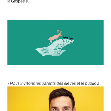
la Gaspésie.
«
Nous invitons les parents des
élèves et le public à