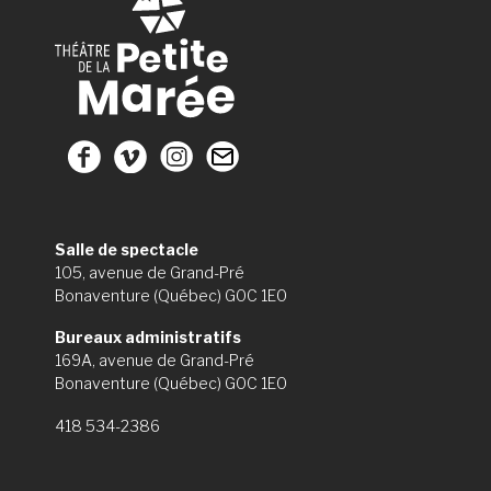
Salle de spectacle
105, avenue de Grand-Pré
Bonaventure (Québec) G0C 1E0
Bureaux administratifs
169A, avenue de Grand-Pré
Bonaventure (Québec) G0C 1E0
418 534-2386