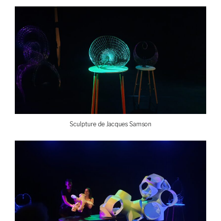
Sculpture de Jacques Samson