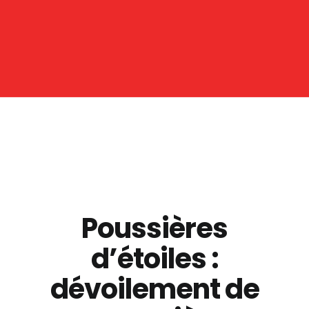
Poussières
d’étoiles :
dévoilement de