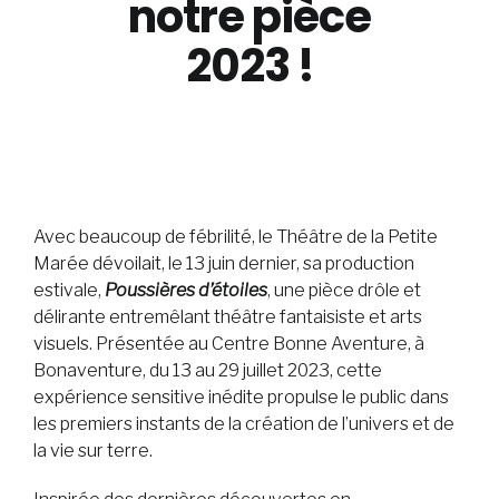
notre pièce
2023 !
Avec beaucoup de fébrilité, le
Théâtre de la Petite
Marée dévoilait, le 13 juin dernier,
sa production
estivale,
Poussières d’étoiles
, une pièce drôle et
délirante
entremêlant théâtre fantaisiste et arts
visuels. Présentée
au Centre Bonne Aventure,
à
Bonaventure, du 13 au 29 juillet 2023, cette
expérience sensitive inédite propulse le public dans
les premiers instants de la création de l’univers et de
la vie sur terre.