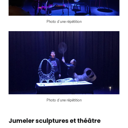
Photo d’une répétition
Photo d’une répétition
Jumeler sculptures et théâtre