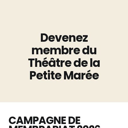
Devenez
membre du
Théâtre de la
Petite Marée
CAMPAGNE DE