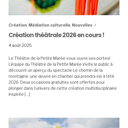
Création
,
Médiation culturelle
,
Nouvelles
Création théâtrale 2026 en cours !
31
4 août 2025
juillet
2025
Le Théâtre de la Petite Marée vous ouvre ses portes!
L’équipe du Théâtre de la Petite Marée invite le public à
découvrir un aperçu du spectacle Le chemin de la
montagne, une œuvre en chantier qui prendra vie à l’été
2026. Deux occasions gratuites sont offertes pour
plonger dans l’univers de cette création multidisciplinaire
inspirée […]