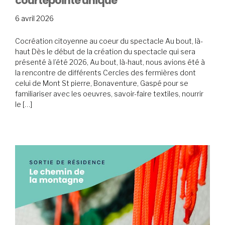
courtepointe unique
20
6 avril 2026
avril
2026
Cocréation citoyenne au coeur du spectacle Au bout, là-
haut Dès le début de la création du spectacle qui sera
présenté à l’été 2026, Au bout, là-haut, nous avions été à
la rencontre de différents Cercles des fermières dont
celui de Mont St pierre, Bonaventure, Gaspé pour se
familiariser avec les oeuvres, savoir-faire textiles, nourrir
le […]