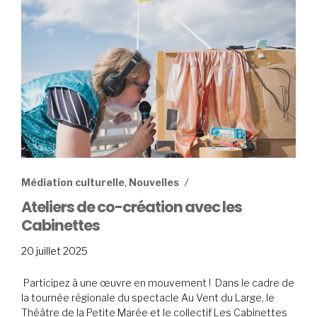
Médiation culturelle
,
Nouvelles
Ateliers de co-création avec les
Cabinettes
20
20 juillet 2025
juillet
2025
Participez à une œuvre en mouvement ! Dans le cadre de
la tournée régionale du spectacle Au Vent du Large, le
Théâtre de la Petite Marée et le collectif Les Cabinettes