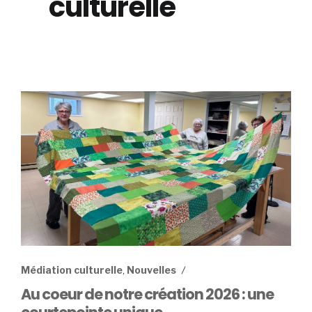
culturelle
Médiation culturelle
,
Nouvelles
Au coeur de notre création 2026 : une