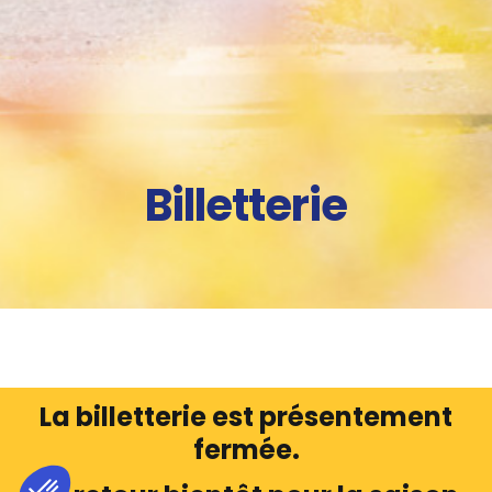
Billetterie
La billetterie est présentement
fermée.