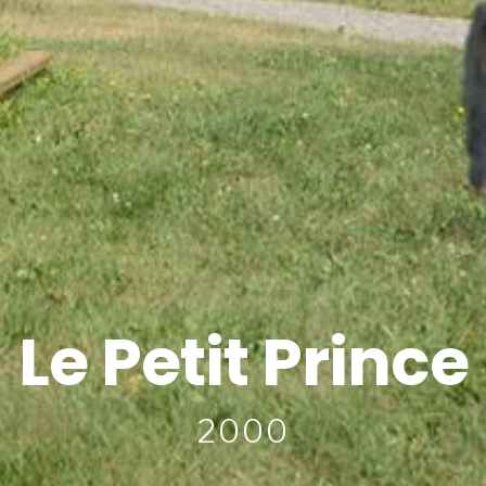
Le Petit Prince
2000