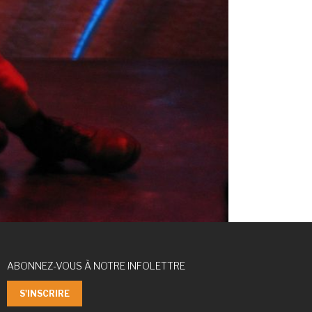
ABONNEZ-VOUS À NOTRE INFOLETTRE
S'INSCRIRE