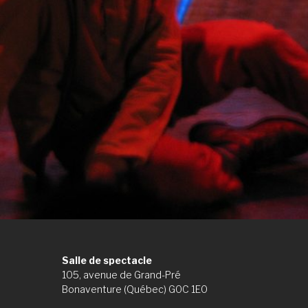
Salle de spectacle
105, avenue de Grand-Pré
Bonaventure (Québec) G0C 1E0