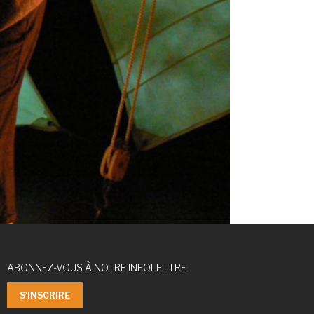
ABONNEZ-VOUS À NOTRE INFOLETTRE
S'INSCRIRE