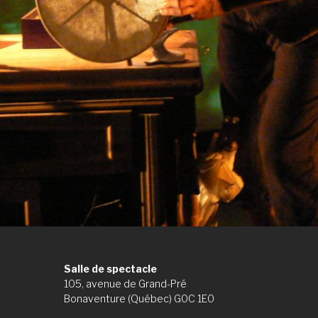
Salle de spectacle
105, avenue de Grand-Pré
Bonaventure (Québec) G0C 1E0